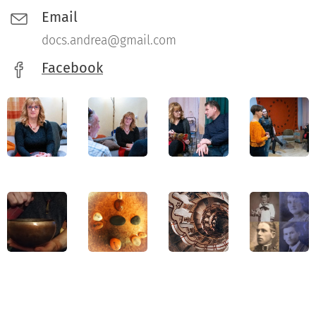
Email
docs.andrea@gmail.com
Facebook