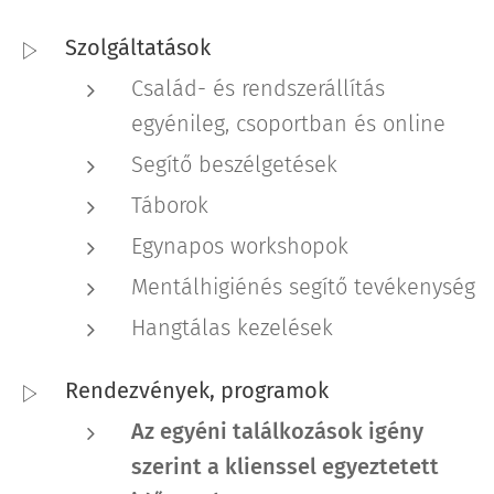
Szolgáltatások
Család- és rendszerállítás
egyénileg, csoportban és online
Segítő beszélgetések
Táborok
Egynapos workshopok
Mentálhigiénés segítő tevékenység
Hangtálas kezelések
Rendezvények, programok
Az egyéni találkozások igény
szerint a klienssel egyeztetett