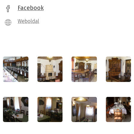
Facebook
Weboldal