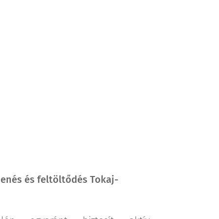
enés és feltöltődés Tokaj-