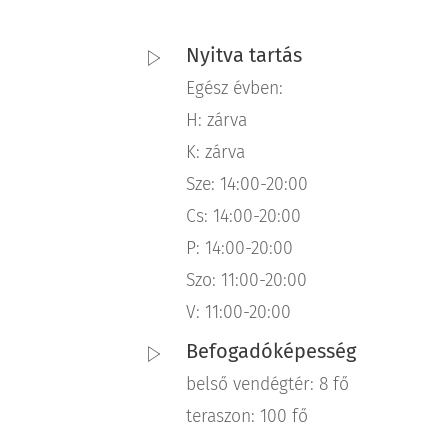
Nyitva tartás
Egész évben:
H: zárva
K: zárva
Sze: 14:00-20:00
Cs: 14:00-20:00
P: 14:00-20:00
Szo: 11:00-20:00
V: 11:00-20:00
Befogadóképesség
belső vendégtér: 8 fő
teraszon: 100 fő