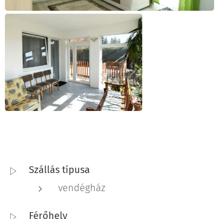
Szállás típusa
vendégház
Férőhely